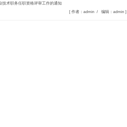
专业技术职务任职资格评审工作的通知
[ 作者：admin / 编辑：admin ]