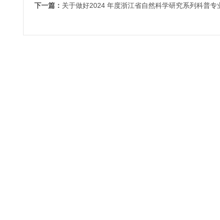
下一篇：
关于做好2024 年度浙江省自然科学研究系列科普